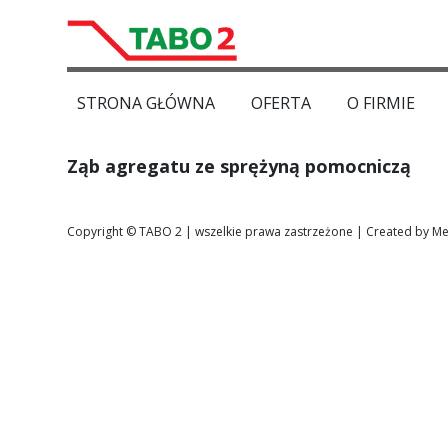
STRONA GŁÓWNA
OFERTA
O FIRMIE
Ząb agregatu ze sprężyną pomocniczą
Copyright © TABO 2 | wszelkie prawa zastrzeżone | Created by Me