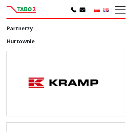
Partnerzy
Hurtownie