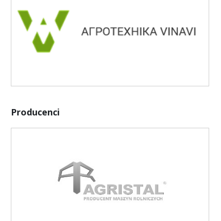
Producenci