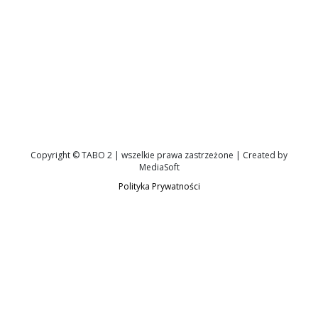
Copyright © TABO 2 | wszelkie prawa zastrzeżone | Created by
MediaSoft
Polityka Prywatności