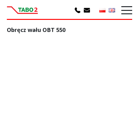
Obręcz wału OBT 550