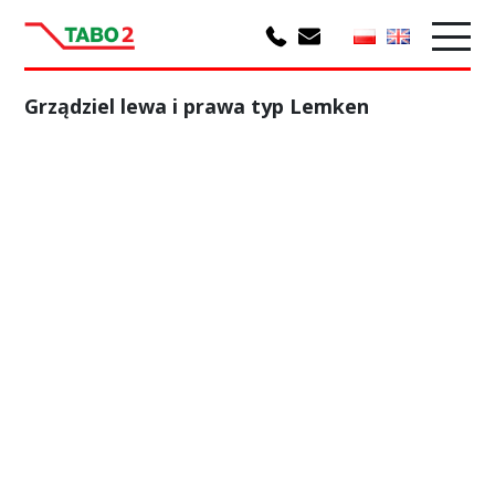
Grządziel lewa i prawa typ Lemken