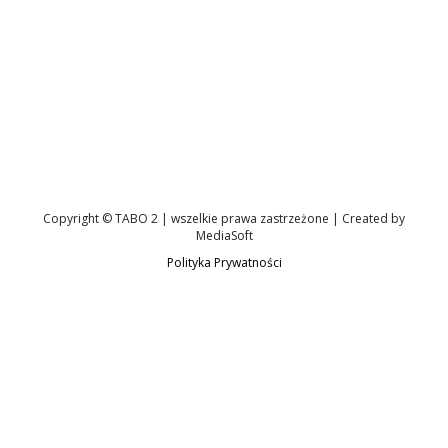
Copyright © TABO 2 | wszelkie prawa zastrzeżone | Created by
MediaSoft
Polityka Prywatności