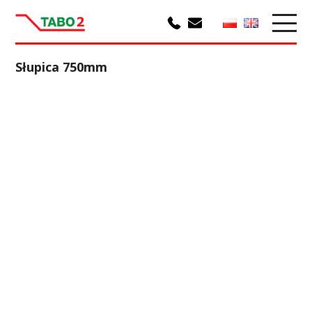
Słupica 750mm