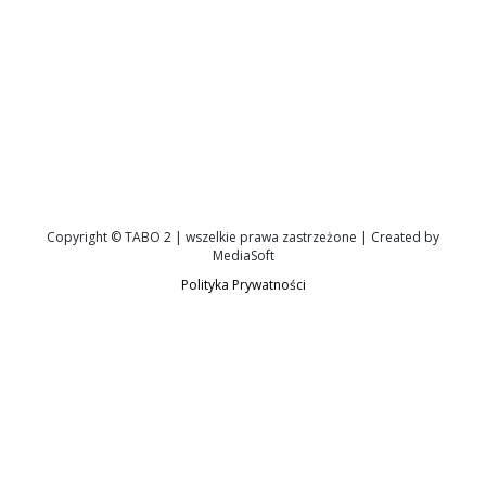
Copyright © TABO 2 | wszelkie prawa zastrzeżone | Created by
MediaSoft
Polityka Prywatności