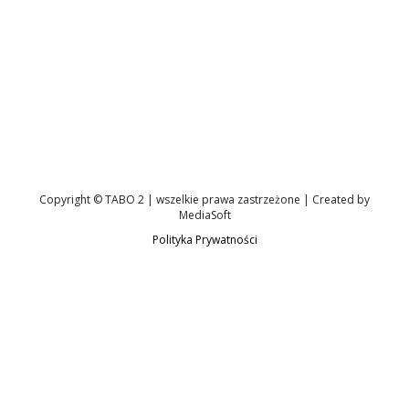
Copyright © TABO 2 | wszelkie prawa zastrzeżone | Created by
MediaSoft
Polityka Prywatności