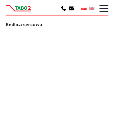
Redlica sercowa